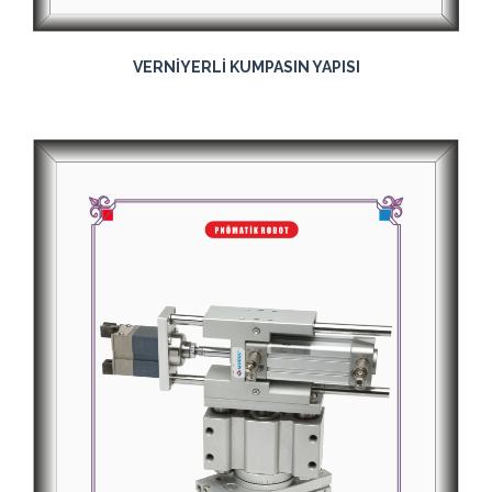
VERNİYERLİ KUMPASIN YAPISI