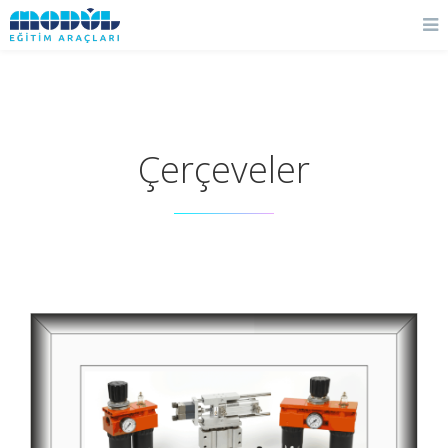
Çerçeveler