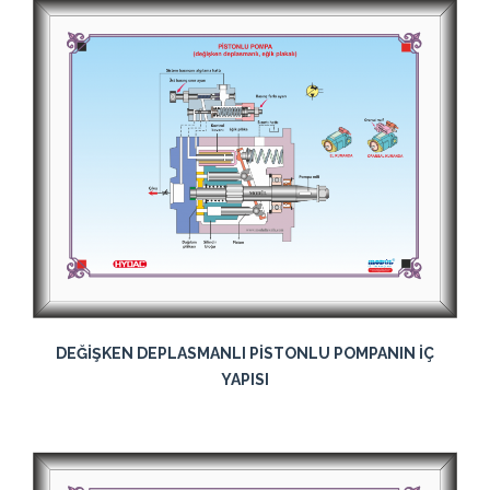
DEĞİŞKEN DEPLASMANLI PİSTONLU POMPANIN İÇ
YAPISI