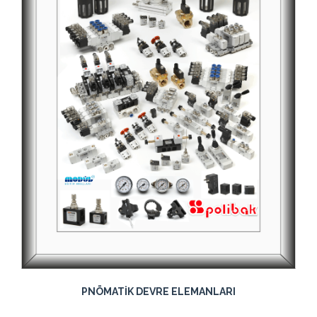
PNÖMATİK DEVRE ELEMANLARI