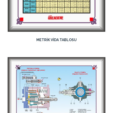
METRİK VİDA TABLOSU