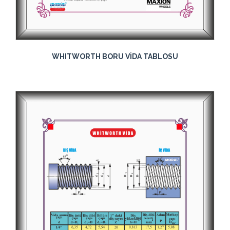
WHITWORTH BORU VİDA TABLOSU