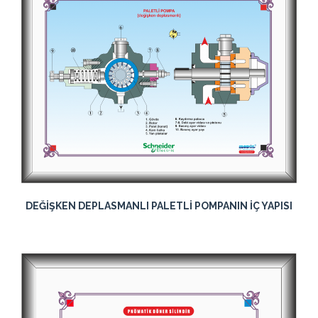
DEĞİŞKEN DEPLASMANLI PALETLİ POMPANIN İÇ YAPISI