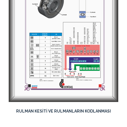
RULMAN KESİTİ VE RULMANLARIN KODLANMASI