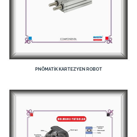
PNÖMATİK KARTEZYEN ROBOT