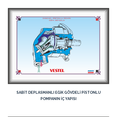
SABİT DEPLASMANLI EĞİK GÖVDELİ PİSTONLU
POMPANIN İÇ YAPISI