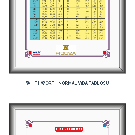
WHITHWORTH NORMAL VİDA TABLOSU