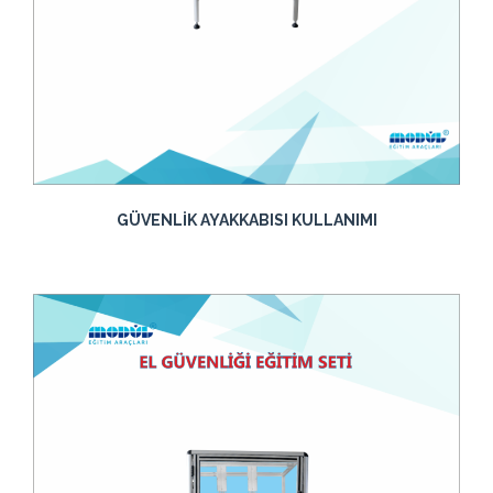
GÜVENLİK AYAKKABISI KULLANIMI