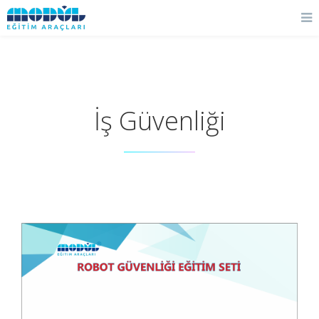
İş Güvenliği