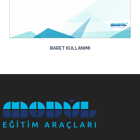
BARET KULLANIMI