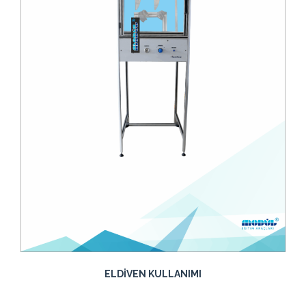
ELDİVEN KULLANIMI